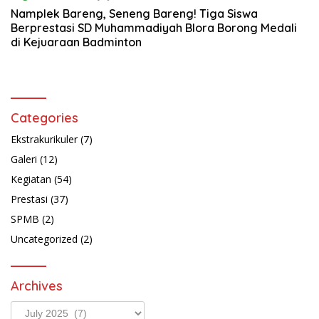
Namplek Bareng, Seneng Bareng! Tiga Siswa
Berprestasi SD Muhammadiyah Blora Borong Medali
di Kejuaraan Badminton
Categories
Ekstrakurikuler
(7)
Galeri
(12)
Kegiatan
(54)
Prestasi
(37)
SPMB
(2)
Uncategorized
(2)
Archives
Archives