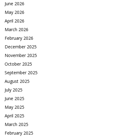
June 2026
May 2026
April 2026
March 2026
February 2026
December 2025
November 2025
October 2025
September 2025
August 2025
July 2025
June 2025
May 2025
April 2025
March 2025
February 2025