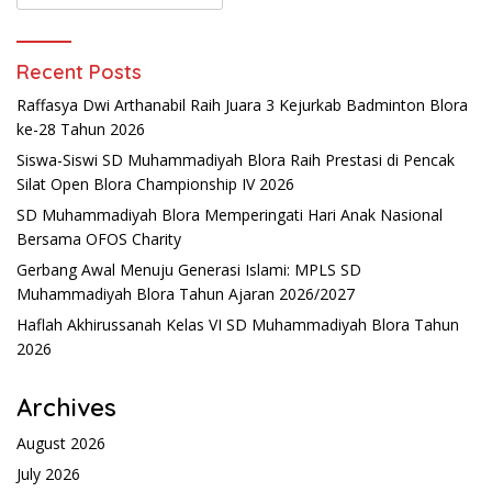
Recent Posts
Raffasya Dwi Arthanabil Raih Juara 3 Kejurkab Badminton Blora
ke-28 Tahun 2026
Siswa-Siswi SD Muhammadiyah Blora Raih Prestasi di Pencak
Silat Open Blora Championship IV 2026
SD Muhammadiyah Blora Memperingati Hari Anak Nasional
Bersama OFOS Charity
Gerbang Awal Menuju Generasi Islami: MPLS SD
Muhammadiyah Blora Tahun Ajaran 2026/2027
Haflah Akhirussanah Kelas VI SD Muhammadiyah Blora Tahun
2026
Archives
August 2026
July 2026