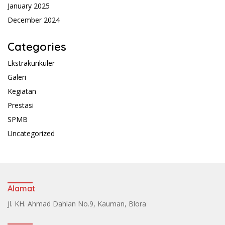
January 2025
December 2024
Categories
Ekstrakurikuler
Galeri
Kegiatan
Prestasi
SPMB
Uncategorized
Alamat
Jl. KH. Ahmad Dahlan No.9, Kauman, Blora