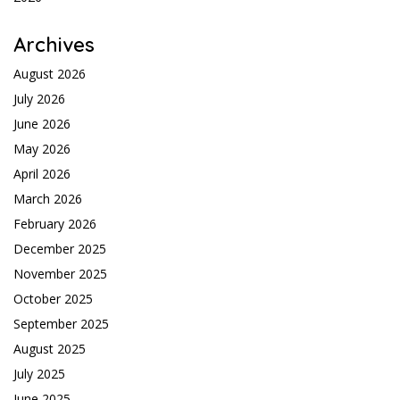
Archives
August 2026
July 2026
June 2026
May 2026
April 2026
March 2026
February 2026
December 2025
November 2025
October 2025
September 2025
August 2025
July 2025
June 2025