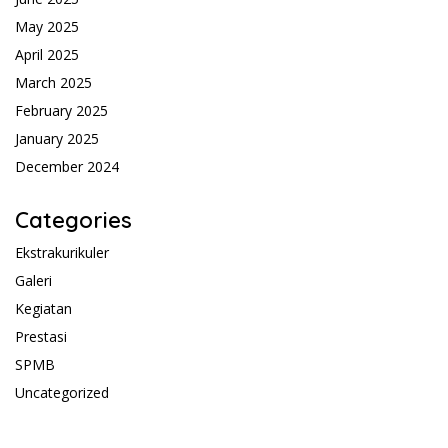
May 2025
April 2025
March 2025
February 2025
January 2025
December 2024
Categories
Ekstrakurikuler
Galeri
Kegiatan
Prestasi
SPMB
Uncategorized