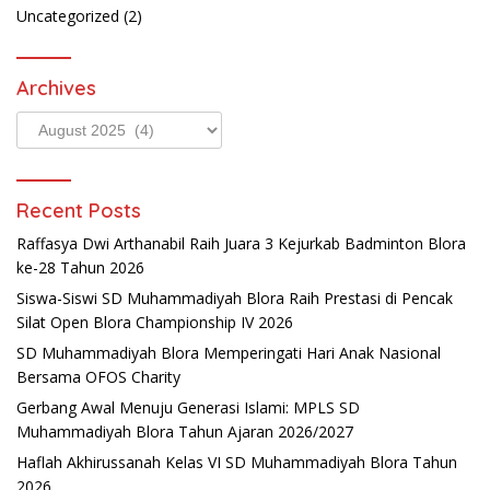
Uncategorized
(2)
Archives
Archives
Recent Posts
Raffasya Dwi Arthanabil Raih Juara 3 Kejurkab Badminton Blora
ke-28 Tahun 2026
Siswa-Siswi SD Muhammadiyah Blora Raih Prestasi di Pencak
Silat Open Blora Championship IV 2026
SD Muhammadiyah Blora Memperingati Hari Anak Nasional
Bersama OFOS Charity
Gerbang Awal Menuju Generasi Islami: MPLS SD
Muhammadiyah Blora Tahun Ajaran 2026/2027
Haflah Akhirussanah Kelas VI SD Muhammadiyah Blora Tahun
2026