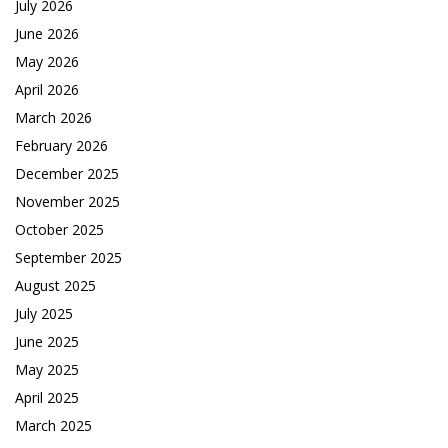
July 2026
June 2026
May 2026
April 2026
March 2026
February 2026
December 2025
November 2025
October 2025
September 2025
August 2025
July 2025
June 2025
May 2025
April 2025
March 2025