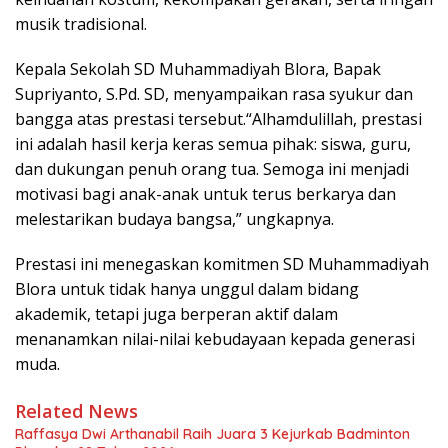
musik tradisional.
Kepala Sekolah SD Muhammadiyah Blora, Bapak
Supriyanto, S.Pd. SD, menyampaikan rasa syukur dan
bangga atas prestasi tersebut.“Alhamdulillah, prestasi
ini adalah hasil kerja keras semua pihak: siswa, guru,
dan dukungan penuh orang tua. Semoga ini menjadi
motivasi bagi anak-anak untuk terus berkarya dan
melestarikan budaya bangsa,” ungkapnya.
Prestasi ini menegaskan komitmen SD Muhammadiyah
Blora untuk tidak hanya unggul dalam bidang
akademik, tetapi juga berperan aktif dalam
menanamkan nilai-nilai kebudayaan kepada generasi
muda.
Related News
Raffasya Dwi Arthanabil Raih Juara 3 Kejurkab Badminton