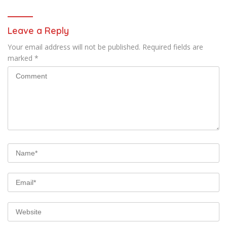
Leave a Reply
Your email address will not be published.
Required fields are
marked
*