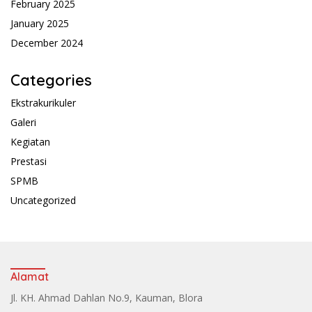
February 2025
January 2025
December 2024
Categories
Ekstrakurikuler
Galeri
Kegiatan
Prestasi
SPMB
Uncategorized
Alamat
Jl. KH. Ahmad Dahlan No.9, Kauman, Blora