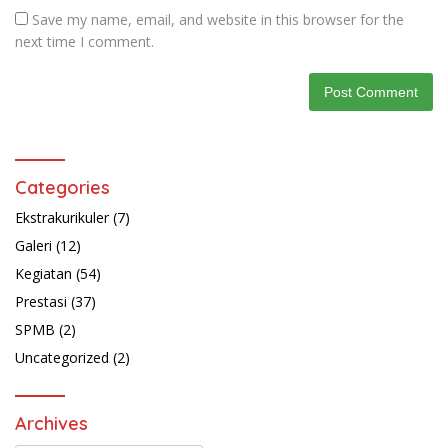
Save my name, email, and website in this browser for the
next time I comment.
Categories
Ekstrakurikuler
(7)
Galeri
(12)
Kegiatan
(54)
Prestasi
(37)
SPMB
(2)
Uncategorized
(2)
Archives