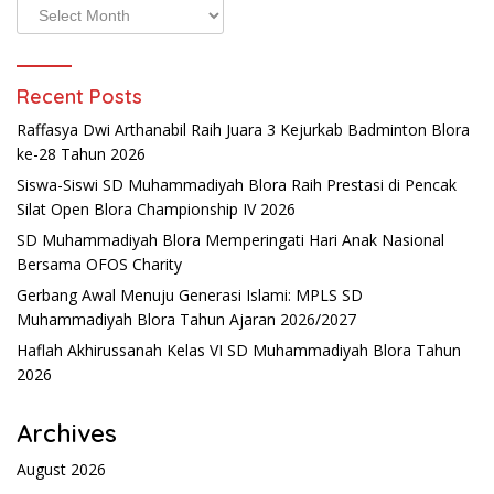
Archives
Recent Posts
Raffasya Dwi Arthanabil Raih Juara 3 Kejurkab Badminton Blora
ke-28 Tahun 2026
Siswa-Siswi SD Muhammadiyah Blora Raih Prestasi di Pencak
Silat Open Blora Championship IV 2026
SD Muhammadiyah Blora Memperingati Hari Anak Nasional
Bersama OFOS Charity
Gerbang Awal Menuju Generasi Islami: MPLS SD
Muhammadiyah Blora Tahun Ajaran 2026/2027
Haflah Akhirussanah Kelas VI SD Muhammadiyah Blora Tahun
2026
Archives
August 2026