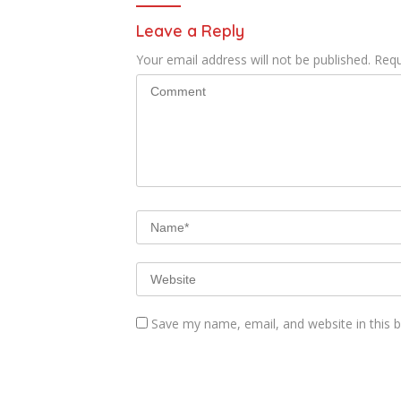
Leave a Reply
Your email address will not be published.
Requ
Save my name, email, and website in this 