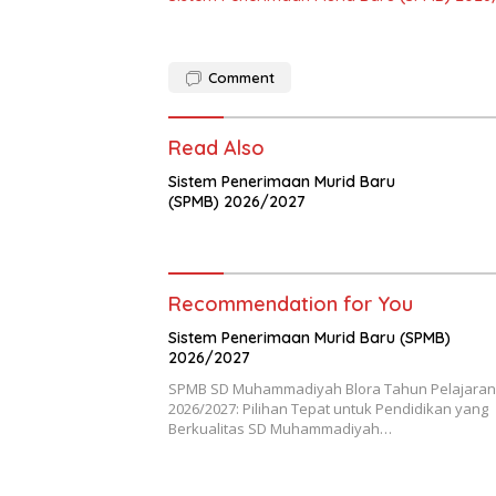
Comment
Read Also
Sistem Penerimaan Murid Baru
(SPMB) 2026/2027
Recommendation for You
Sistem Penerimaan Murid Baru (SPMB)
2026/2027
SPMB SD Muhammadiyah Blora Tahun Pelajaran
2026/2027: Pilihan Tepat untuk Pendidikan yang
Berkualitas SD Muhammadiyah…