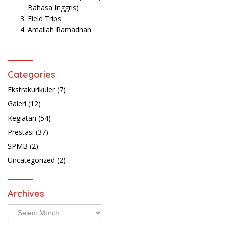
Bahasa Inggris)
Field Trips
Amaliah Ramadhan
Categories
Ekstrakurikuler
(7)
Galeri
(12)
Kegiatan
(54)
Prestasi
(37)
SPMB
(2)
Uncategorized
(2)
Archives
Archives