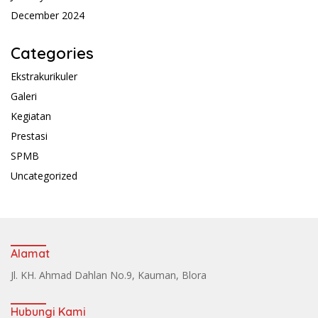
December 2024
Categories
Ekstrakurikuler
Galeri
Kegiatan
Prestasi
SPMB
Uncategorized
Alamat
Jl. KH. Ahmad Dahlan No.9, Kauman, Blora
Hubungi Kami