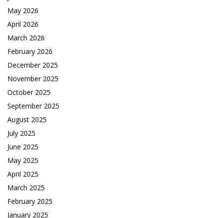
May 2026
April 2026
March 2026
February 2026
December 2025
November 2025
October 2025
September 2025
August 2025
July 2025
June 2025
May 2025
April 2025
March 2025
February 2025
January 2025