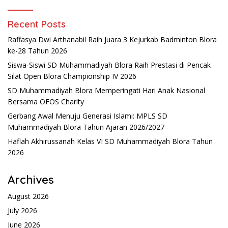
Recent Posts
Raffasya Dwi Arthanabil Raih Juara 3 Kejurkab Badminton Blora
ke-28 Tahun 2026
Siswa-Siswi SD Muhammadiyah Blora Raih Prestasi di Pencak
Silat Open Blora Championship IV 2026
SD Muhammadiyah Blora Memperingati Hari Anak Nasional
Bersama OFOS Charity
Gerbang Awal Menuju Generasi Islami: MPLS SD
Muhammadiyah Blora Tahun Ajaran 2026/2027
Haflah Akhirussanah Kelas VI SD Muhammadiyah Blora Tahun
2026
Archives
August 2026
July 2026
June 2026