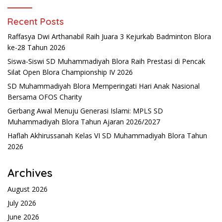
Recent Posts
Raffasya Dwi Arthanabil Raih Juara 3 Kejurkab Badminton Blora
ke-28 Tahun 2026
Siswa-Siswi SD Muhammadiyah Blora Raih Prestasi di Pencak
Silat Open Blora Championship IV 2026
SD Muhammadiyah Blora Memperingati Hari Anak Nasional
Bersama OFOS Charity
Gerbang Awal Menuju Generasi Islami: MPLS SD
Muhammadiyah Blora Tahun Ajaran 2026/2027
Haflah Akhirussanah Kelas VI SD Muhammadiyah Blora Tahun
2026
Archives
August 2026
July 2026
June 2026