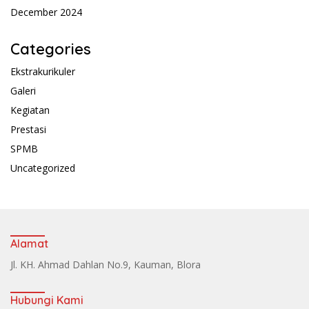
December 2024
Categories
Ekstrakurikuler
Galeri
Kegiatan
Prestasi
SPMB
Uncategorized
Alamat
Jl. KH. Ahmad Dahlan No.9, Kauman, Blora
Hubungi Kami