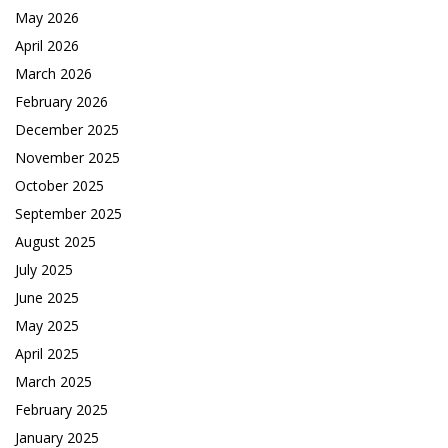
May 2026
April 2026
March 2026
February 2026
December 2025
November 2025
October 2025
September 2025
August 2025
July 2025
June 2025
May 2025
April 2025
March 2025
February 2025
January 2025