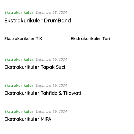
Ekstrakurikuler
December 18, 2024
Ekstrakurikuler DrumBand
Ekstrakurikuler TIK
Ekstrakurikuler Tari
Ekstrakurikuler
December 16, 2024
Ekstrakurikuler Tapak Suci
Ekstrakurikuler
December 16, 2024
Ekstrakurikuler Tahfidz & Tilawati
Ekstrakurikuler
December 16, 2024
Ekstrakurikuler MIPA