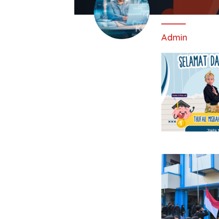
Admin