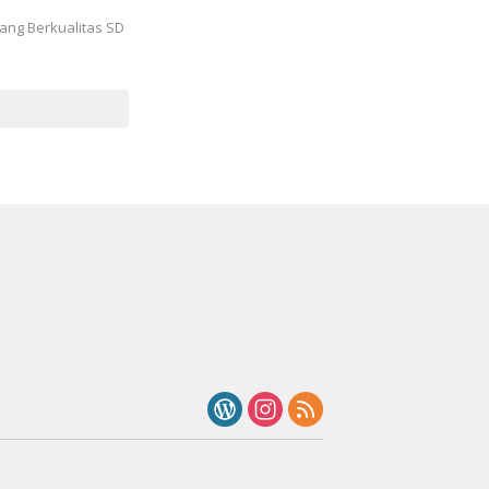
ang Berkualitas SD