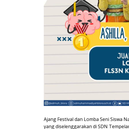
Ajang Festival dan Lomba Seni Siswa N
yang diselenggarakan di SDN Tempelan 