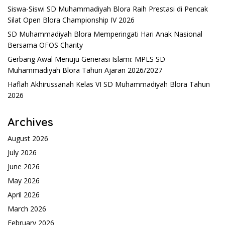
Siswa-Siswi SD Muhammadiyah Blora Raih Prestasi di Pencak
Silat Open Blora Championship IV 2026
SD Muhammadiyah Blora Memperingati Hari Anak Nasional
Bersama OFOS Charity
Gerbang Awal Menuju Generasi Islami: MPLS SD
Muhammadiyah Blora Tahun Ajaran 2026/2027
Haflah Akhirussanah Kelas VI SD Muhammadiyah Blora Tahun
2026
Archives
August 2026
July 2026
June 2026
May 2026
April 2026
March 2026
February 2026