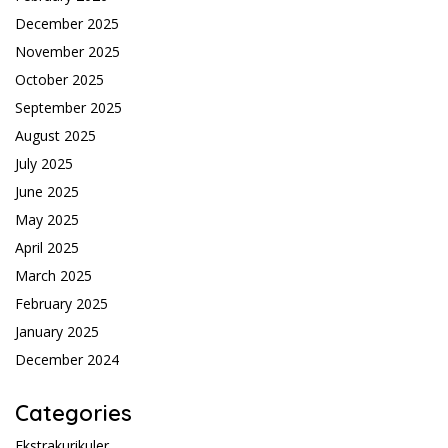
December 2025
November 2025
October 2025
September 2025
August 2025
July 2025
June 2025
May 2025
April 2025
March 2025
February 2025
January 2025
December 2024
Categories
Ekstrakurikuler