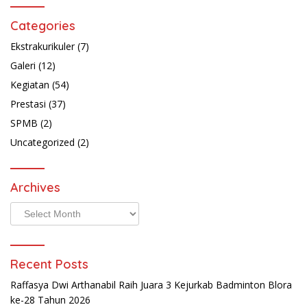
Categories
Ekstrakurikuler
(7)
Galeri
(12)
Kegiatan
(54)
Prestasi
(37)
SPMB
(2)
Uncategorized
(2)
Archives
Archives
Recent Posts
Raffasya Dwi Arthanabil Raih Juara 3 Kejurkab Badminton Blora
ke-28 Tahun 2026