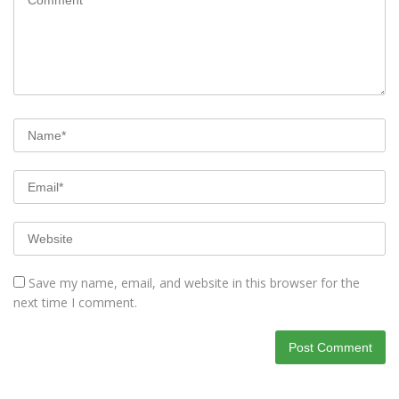
Save my name, email, and website in this browser for the
next time I comment.