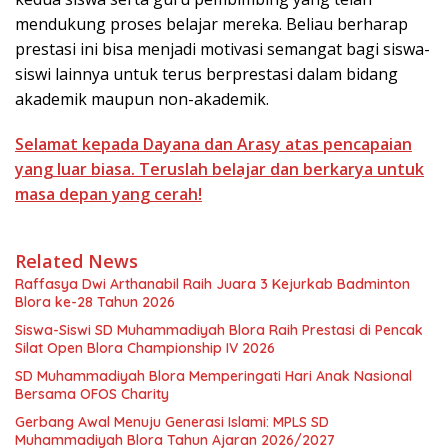
mendukung proses belajar mereka. Beliau berharap
prestasi ini bisa menjadi motivasi semangat bagi siswa-
siswi lainnya untuk terus berprestasi dalam bidang
akademik maupun non-akademik.
Selamat kepada Dayana dan Arasy atas pencapaian
yang luar biasa. Teruslah belajar dan berkarya untuk
masa depan yang cerah!
Related News
Raffasya Dwi Arthanabil Raih Juara 3 Kejurkab Badminton
Blora ke-28 Tahun 2026
Siswa-Siswi SD Muhammadiyah Blora Raih Prestasi di Pencak
Silat Open Blora Championship IV 2026
SD Muhammadiyah Blora Memperingati Hari Anak Nasional
Bersama OFOS Charity
Gerbang Awal Menuju Generasi Islami: MPLS SD
Muhammadiyah Blora Tahun Ajaran 2026/2027