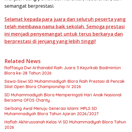
semangat berprestasi.
Selamat kepada para juara dan seluruh peserta yang
telah membawa nama baik sekolah. Semoga prestasi
ini menjadi penyemangat untuk terus berkarya dan
berprestasi di jenjang yang lebih tinggi!
Related News
Raffasya Dwi Arthanabil Raih Juara 3 Kejurkab Badminton
Blora ke-28 Tahun 2026
Siswa-Siswi SD Muhammadiyah Blora Raih Prestasi di Pencak
Silat Open Blora Championship IV 2026
SD Muhammadiyah Blora Memperingati Hari Anak Nasional
Bersama OFOS Charity
Gerbang Awal Menuju Generasi Islami: MPLS SD
Muhammadiyah Blora Tahun Ajaran 2026/2027
Haflah Akhirussanah Kelas VI SD Muhammadiyah Blora Tahun
2026