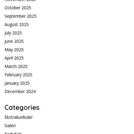
October 2025
September 2025
August 2025
July 2025
June 2025
May 2025
April 2025
March 2025
February 2025
January 2025
December 2024
Categories
Ekstrakurikuler
Galeri
Kegiatan