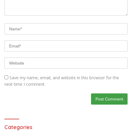
Save my name, email, and website in this browser for the
next time I comment.
Categories