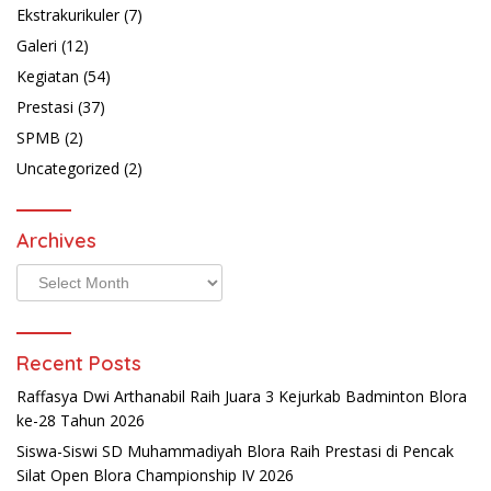
Ekstrakurikuler
(7)
Galeri
(12)
Kegiatan
(54)
Prestasi
(37)
SPMB
(2)
Uncategorized
(2)
Archives
Archives
Recent Posts
Raffasya Dwi Arthanabil Raih Juara 3 Kejurkab Badminton Blora
ke-28 Tahun 2026
Siswa-Siswi SD Muhammadiyah Blora Raih Prestasi di Pencak
Silat Open Blora Championship IV 2026