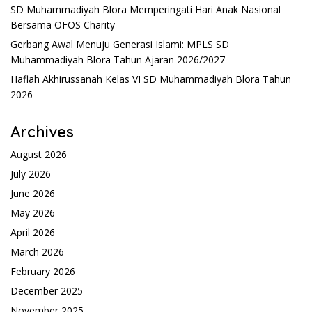
SD Muhammadiyah Blora Memperingati Hari Anak Nasional
Bersama OFOS Charity
Gerbang Awal Menuju Generasi Islami: MPLS SD
Muhammadiyah Blora Tahun Ajaran 2026/2027
Haflah Akhirussanah Kelas VI SD Muhammadiyah Blora Tahun
2026
Archives
August 2026
July 2026
June 2026
May 2026
April 2026
March 2026
February 2026
December 2025
November 2025