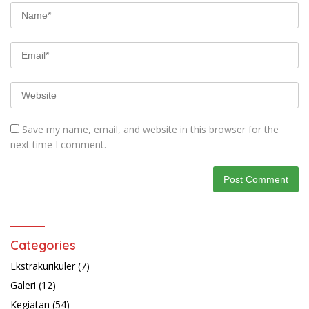
Save my name, email, and website in this browser for the
next time I comment.
Categories
Ekstrakurikuler
(7)
Galeri
(12)
Kegiatan
(54)