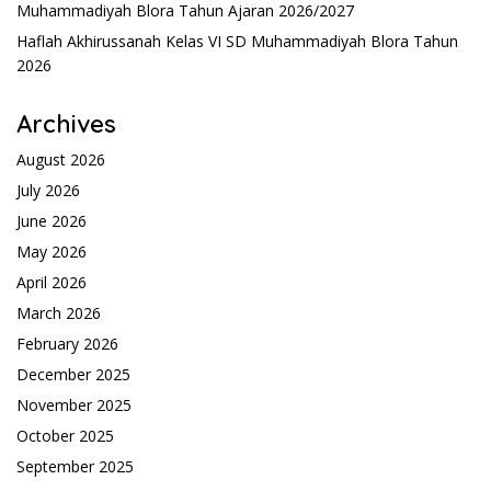
Muhammadiyah Blora Tahun Ajaran 2026/2027
Haflah Akhirussanah Kelas VI SD Muhammadiyah Blora Tahun
2026
Archives
August 2026
July 2026
June 2026
May 2026
April 2026
March 2026
February 2026
December 2025
November 2025
October 2025
September 2025