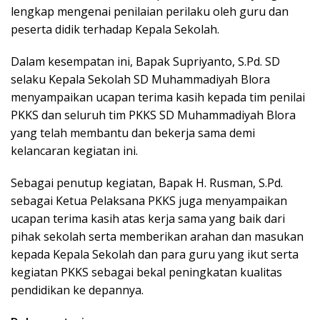
lengkap mengenai penilaian perilaku oleh guru dan
peserta didik terhadap Kepala Sekolah.
Dalam kesempatan ini, Bapak Supriyanto, S.Pd. SD
selaku Kepala Sekolah SD Muhammadiyah Blora
menyampaikan ucapan terima kasih kepada tim penilai
PKKS dan seluruh tim PKKS SD Muhammadiyah Blora
yang telah membantu dan bekerja sama demi
kelancaran kegiatan ini.
Sebagai penutup kegiatan, Bapak H. Rusman, S.Pd.
sebagai Ketua Pelaksana PKKS juga menyampaikan
ucapan terima kasih atas kerja sama yang baik dari
pihak sekolah serta memberikan arahan dan masukan
kepada Kepala Sekolah dan para guru yang ikut serta
kegiatan PKKS sebagai bekal peningkatan kualitas
pendidikan ke depannya.