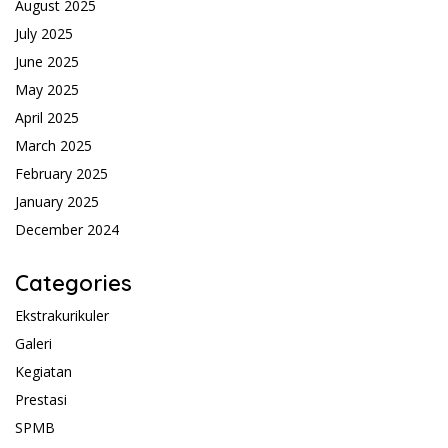
August 2025
July 2025
June 2025
May 2025
April 2025
March 2025
February 2025
January 2025
December 2024
Categories
Ekstrakurikuler
Galeri
Kegiatan
Prestasi
SPMB