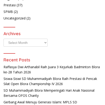
Prestasi
(37)
SPMB
(2)
Uncategorized
(2)
Archives
Archives
Recent Posts
Raffasya Dwi Arthanabil Raih Juara 3 Kejurkab Badminton Blora
ke-28 Tahun 2026
Siswa-Siswi SD Muhammadiyah Blora Raih Prestasi di Pencak
Silat Open Blora Championship IV 2026
SD Muhammadiyah Blora Memperingati Hari Anak Nasional
Bersama OFOS Charity
Gerbang Awal Menuju Generasi Islami: MPLS SD