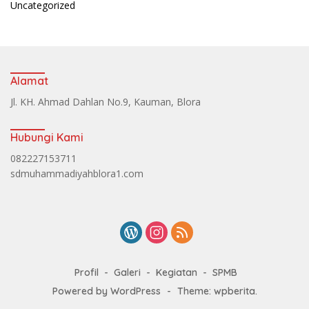
Uncategorized
Alamat
Jl. KH. Ahmad Dahlan No.9, Kauman, Blora
Hubungi Kami
082227153711
sdmuhammadiyahblora1.com
Profil
Galeri
Kegiatan
SPMB
Powered by WordPress
-
Theme: wpberita.