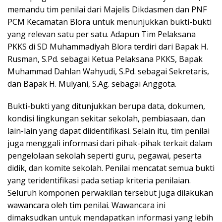
memandu tim penilai dari Majelis Dikdasmen dan PNF
PCM Kecamatan Blora untuk menunjukkan bukti-bukti
yang relevan satu per satu. Adapun Tim Pelaksana
PKKS di SD Muhammadiyah Blora terdiri dari Bapak H.
Rusman, S.Pd. sebagai Ketua Pelaksana PKKS, Bapak
Muhammad Dahlan Wahyudi, S.Pd. sebagai Sekretaris,
dan Bapak H. Mulyani, S.Ag. sebagai Anggota.
Bukti-bukti yang ditunjukkan berupa data, dokumen,
kondisi lingkungan sekitar sekolah, pembiasaan, dan
lain-lain yang dapat diidentifikasi. Selain itu, tim penilai
juga menggali informasi dari pihak-pihak terkait dalam
pengelolaan sekolah seperti guru, pegawai, peserta
didik, dan komite sekolah. Penilai mencatat semua bukti
yang teridentifikasi pada setiap kriteria penilaian.
Seluruh komponen perwakilan tersebut juga dilakukan
wawancara oleh tim penilai. Wawancara ini
dimaksudkan untuk mendapatkan informasi yang lebih