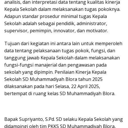
analisis, dan interpretasi data tentang kualitas kinerja
Kepala Sekolah dalam melaksanakan tugas pokoknya.
Adapun standar prosedur minimal tugas Kepala
Sekolah adalah sebagai pendidik, administrator,
supervisor, pemimpin, innovator, dan motivator.
Tujuan dari kegiatan ini antara lain untuk memperoleh
data tentang pelaksanaan tugas pokok, fungsi, dan
tanggung jawab Kepala Sekolah dalam melaksanakan
fungsi-fungsi manajerial dan pengawasan pada
sekolah yang dipimpin. Penilaian Kinerja Kepala
Sekolah SD Muhammadiyah Blora tahun 2025
dilaksanakan pada hari Selasa, 22 April 2025,
bertempat di ruang kelas SD Muhammadiyah Blora.
Bapak Supriyanto, S.Pd. SD selaku Kepala Sekolah yang
didampingi oleh tim PKKS SD Muhammadiyah Blora,