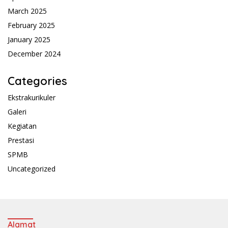
March 2025
February 2025
January 2025
December 2024
Categories
Ekstrakurikuler
Galeri
Kegiatan
Prestasi
SPMB
Uncategorized
Alamat