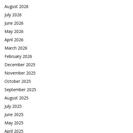
August 2026
July 2026
June 2026
May 2026
April 2026
March 2026
February 2026
December 2025
November 2025
October 2025
September 2025
August 2025
July 2025
June 2025
May 2025
April 2025