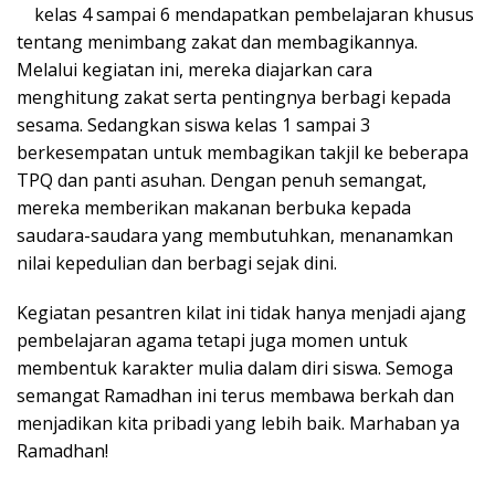
kelas 4 sampai 6 mendapatkan pembelajaran khusus
tentang menimbang zakat dan membagikannya.
Melalui kegiatan ini, mereka diajarkan cara
menghitung zakat serta pentingnya berbagi kepada
sesama. Sedangkan siswa kelas 1 sampai 3
berkesempatan untuk membagikan takjil ke beberapa
TPQ dan panti asuhan. Dengan penuh semangat,
mereka memberikan makanan berbuka kepada
saudara-saudara yang membutuhkan, menanamkan
nilai kepedulian dan berbagi sejak dini.
Kegiatan pesantren kilat ini tidak hanya menjadi ajang
pembelajaran agama tetapi juga momen untuk
membentuk karakter mulia dalam diri siswa. Semoga
semangat Ramadhan ini terus membawa berkah dan
menjadikan kita pribadi yang lebih baik. Marhaban ya
Ramadhan!