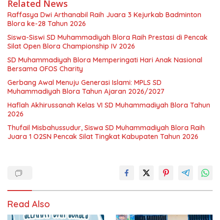
Related News
Raffasya Dwi Arthanabil Raih Juara 3 Kejurkab Badminton
Blora ke-28 Tahun 2026
Siswa-Siswi SD Muhammadiyah Blora Raih Prestasi di Pencak
Silat Open Blora Championship IV 2026
SD Muhammadiyah Blora Memperingati Hari Anak Nasional
Bersama OFOS Charity
Gerbang Awal Menuju Generasi Islami: MPLS SD
Muhammadiyah Blora Tahun Ajaran 2026/2027
Haflah Akhirussanah Kelas VI SD Muhammadiyah Blora Tahun
2026
Thufail Misbahussudur, Siswa SD Muhammadiyah Blora Raih
Juara 1 O2SN Pencak Silat Tingkat Kabupaten Tahun 2026
Read Also