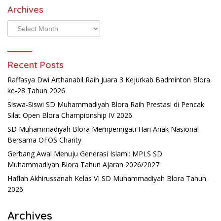
Archives
Archives
Recent Posts
Raffasya Dwi Arthanabil Raih Juara 3 Kejurkab Badminton Blora
ke-28 Tahun 2026
Siswa-Siswi SD Muhammadiyah Blora Raih Prestasi di Pencak
Silat Open Blora Championship IV 2026
SD Muhammadiyah Blora Memperingati Hari Anak Nasional
Bersama OFOS Charity
Gerbang Awal Menuju Generasi Islami: MPLS SD
Muhammadiyah Blora Tahun Ajaran 2026/2027
Haflah Akhirussanah Kelas VI SD Muhammadiyah Blora Tahun
2026
Archives