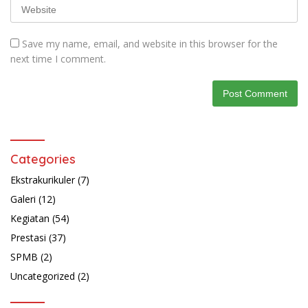
Save my name, email, and website in this browser for the
next time I comment.
Categories
Ekstrakurikuler
(7)
Galeri
(12)
Kegiatan
(54)
Prestasi
(37)
SPMB
(2)
Uncategorized
(2)