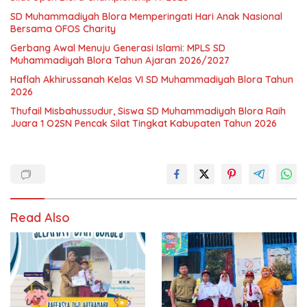
SD Muhammadiyah Blora Memperingati Hari Anak Nasional
Bersama OFOS Charity
Gerbang Awal Menuju Generasi Islami: MPLS SD
Muhammadiyah Blora Tahun Ajaran 2026/2027
Haflah Akhirussanah Kelas VI SD Muhammadiyah Blora Tahun
2026
Thufail Misbahussudur, Siswa SD Muhammadiyah Blora Raih
Juara 1 O2SN Pencak Silat Tingkat Kabupaten Tahun 2026
Read Also