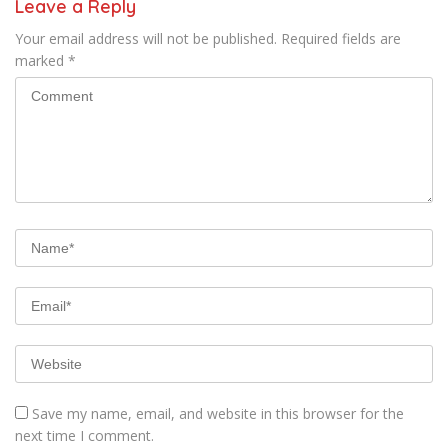
Leave a Reply
Your email address will not be published.
Required fields are
marked
*
Save my name, email, and website in this browser for the
next time I comment.