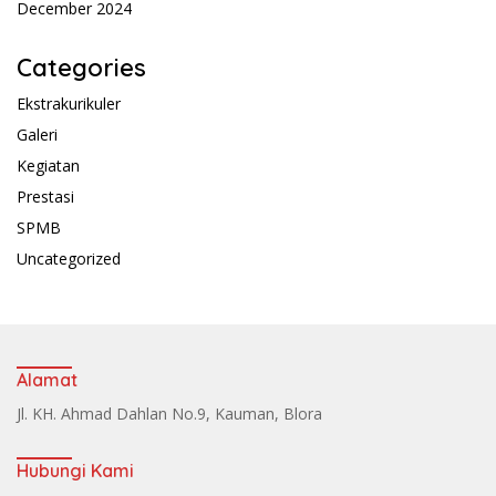
December 2024
Categories
Ekstrakurikuler
Galeri
Kegiatan
Prestasi
SPMB
Uncategorized
Alamat
Jl. KH. Ahmad Dahlan No.9, Kauman, Blora
Hubungi Kami