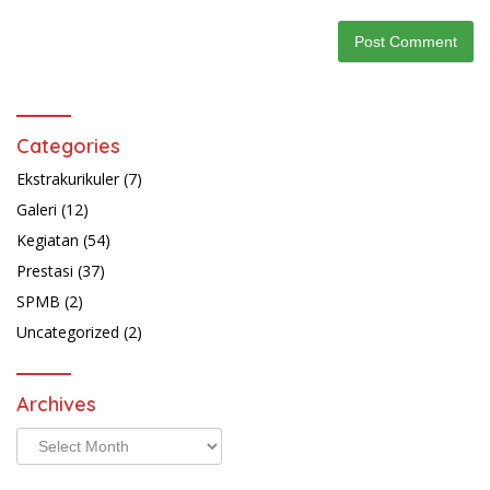
Categories
Ekstrakurikuler
(7)
Galeri
(12)
Kegiatan
(54)
Prestasi
(37)
SPMB
(2)
Uncategorized
(2)
Archives
Archives