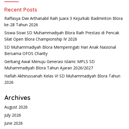
Recent Posts
Raffasya Dwi Arthanabil Raih Juara 3 Kejurkab Badminton Blora
ke-28 Tahun 2026
Siswa-Siswi SD Muhammadiyah Blora Raih Prestasi di Pencak
Silat Open Blora Championship IV 2026
SD Muhammadiyah Blora Memperingati Hari Anak Nasional
Bersama OFOS Charity
Gerbang Awal Menuju Generasi Islami: MPLS SD
Muhammadiyah Blora Tahun Ajaran 2026/2027
Haflah Akhirussanah Kelas VI SD Muhammadiyah Blora Tahun
2026
Archives
August 2026
July 2026
June 2026