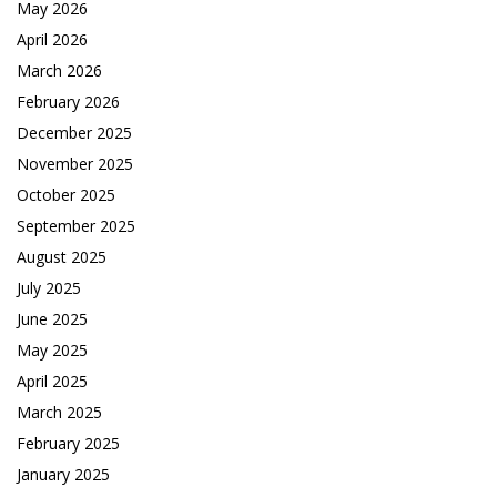
May 2026
April 2026
March 2026
February 2026
December 2025
November 2025
October 2025
September 2025
August 2025
July 2025
June 2025
May 2025
April 2025
March 2025
February 2025
January 2025