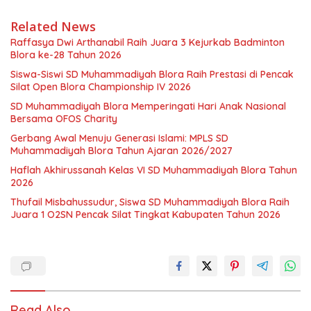
Related News
Raffasya Dwi Arthanabil Raih Juara 3 Kejurkab Badminton
Blora ke-28 Tahun 2026
Siswa-Siswi SD Muhammadiyah Blora Raih Prestasi di Pencak
Silat Open Blora Championship IV 2026
SD Muhammadiyah Blora Memperingati Hari Anak Nasional
Bersama OFOS Charity
Gerbang Awal Menuju Generasi Islami: MPLS SD
Muhammadiyah Blora Tahun Ajaran 2026/2027
Haflah Akhirussanah Kelas VI SD Muhammadiyah Blora Tahun
2026
Thufail Misbahussudur, Siswa SD Muhammadiyah Blora Raih
Juara 1 O2SN Pencak Silat Tingkat Kabupaten Tahun 2026
Read Also