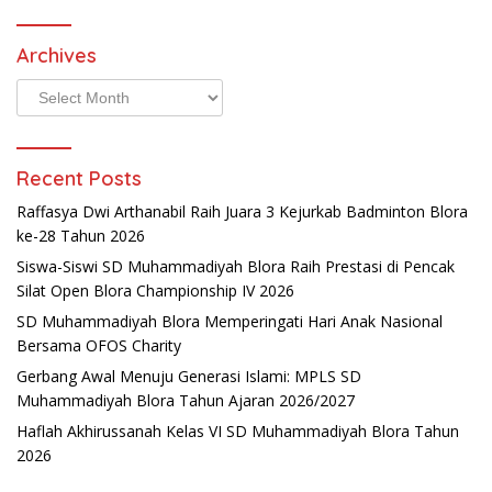
Archives
Archives
Recent Posts
Raffasya Dwi Arthanabil Raih Juara 3 Kejurkab Badminton Blora
ke-28 Tahun 2026
Siswa-Siswi SD Muhammadiyah Blora Raih Prestasi di Pencak
Silat Open Blora Championship IV 2026
SD Muhammadiyah Blora Memperingati Hari Anak Nasional
Bersama OFOS Charity
Gerbang Awal Menuju Generasi Islami: MPLS SD
Muhammadiyah Blora Tahun Ajaran 2026/2027
Haflah Akhirussanah Kelas VI SD Muhammadiyah Blora Tahun
2026