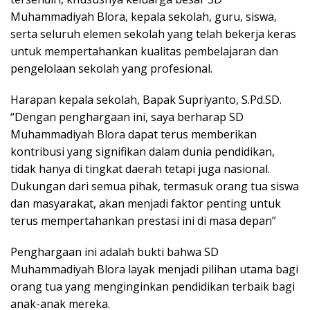
Muhammadiyah Blora, kepala sekolah, guru, siswa,
serta seluruh elemen sekolah yang telah bekerja keras
untuk mempertahankan kualitas pembelajaran dan
pengelolaan sekolah yang profesional.
Harapan kepala sekolah, Bapak Supriyanto, S.Pd.SD.
“Dengan penghargaan ini, saya berharap SD
Muhammadiyah Blora dapat terus memberikan
kontribusi yang signifikan dalam dunia pendidikan,
tidak hanya di tingkat daerah tetapi juga nasional.
Dukungan dari semua pihak, termasuk orang tua siswa
dan masyarakat, akan menjadi faktor penting untuk
terus mempertahankan prestasi ini di masa depan”
Penghargaan ini adalah bukti bahwa SD
Muhammadiyah Blora layak menjadi pilihan utama bagi
orang tua yang menginginkan pendidikan terbaik bagi
anak-anak mereka.