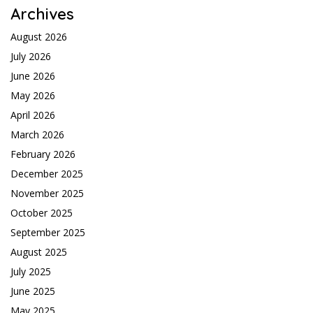
Archives
August 2026
July 2026
June 2026
May 2026
April 2026
March 2026
February 2026
December 2025
November 2025
October 2025
September 2025
August 2025
July 2025
June 2025
May 2025