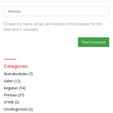
Save my name, email, and website in this browser for the
next time I comment.
Categories
Ekstrakurikuler
(7)
Galeri
(12)
Kegiatan
(54)
Prestasi
(37)
SPMB
(2)
Uncategorized
(2)