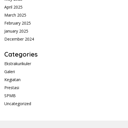
April 2025
March 2025
February 2025
January 2025
December 2024
Categories
Ekstrakurikuler
Galeri
Kegiatan
Prestasi
SPMB
Uncategorized