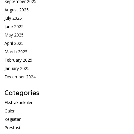
September 2025
August 2025
July 2025
June 2025
May 2025
April 2025
March 2025
February 2025
January 2025
December 2024
Categories
Ekstrakurikuler
Galeri
Kegiatan
Prestasi