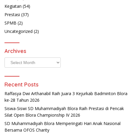
Kegiatan
(54)
Prestasi
(37)
SPMB
(2)
Uncategorized
(2)
Archives
Archives
Recent Posts
Raffasya Dwi Arthanabil Raih Juara 3 Kejurkab Badminton Blora
ke-28 Tahun 2026
Siswa-Siswi SD Muhammadiyah Blora Raih Prestasi di Pencak
Silat Open Blora Championship IV 2026
SD Muhammadiyah Blora Memperingati Hari Anak Nasional
Bersama OFOS Charity