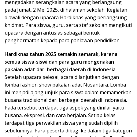
mengadakan serangkaian acara yang berlangsung
pada Jumat, 2 Mei 2025, di halaman sekolah. Kegiatan
diawali dengan upacara Hardiknas yang berlangsung
khidmat. Para siswa, guru, serta staf sekolah mengikuti
upacara dengan antusias sebagai bentuk
penghormatan kepada para pahlawan pendidikan.
Hardiknas tahun 2025
semakin semarak, karena
semua siswa-siswi dan para guru mengenakan
pakaian adat dari berbagai daerah di Indonesia
.
Setelah upacara selesai, acara dilanjutkan dengan
lomba fashion show pakaian adat Nusantara. Lomba
ini menjadi ajang unjuk para siswa dalam memamerkan
busana tradisional dari berbagai daerah di Indonesia.
Pada tersebut terdapat tiga aspek yang dinilai, yaitu
busana, ekspresi, dan cara berjalan. Setiap kelas
terdapat tiga perwakilan siswa yang sudah dipilih
sebelumnya. Para peserta dibagi ke dalam tiga kategori