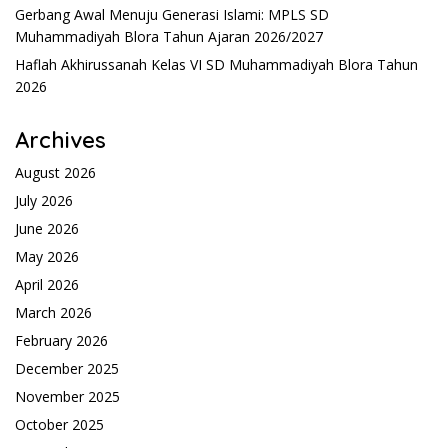
Gerbang Awal Menuju Generasi Islami: MPLS SD
Muhammadiyah Blora Tahun Ajaran 2026/2027
Haflah Akhirussanah Kelas VI SD Muhammadiyah Blora Tahun
2026
Archives
August 2026
July 2026
June 2026
May 2026
April 2026
March 2026
February 2026
December 2025
November 2025
October 2025