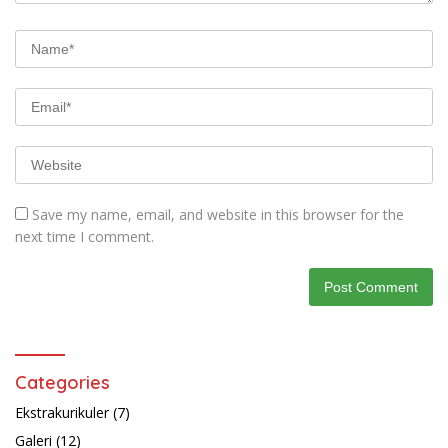
Save my name, email, and website in this browser for the
next time I comment.
Categories
Ekstrakurikuler
(7)
Galeri
(12)