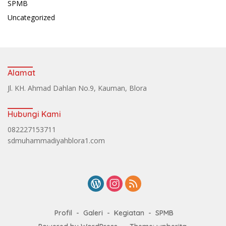
SPMB
Uncategorized
Alamat
Jl. KH. Ahmad Dahlan No.9, Kauman, Blora
Hubungi Kami
082227153711
sdmuhammadiyahblora1.com
Profil
Galeri
Kegiatan
SPMB