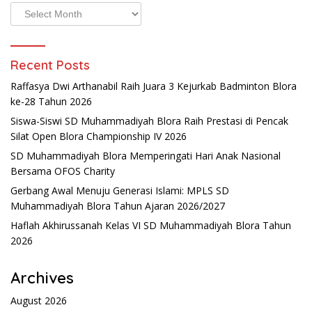
Archives
Recent Posts
Raffasya Dwi Arthanabil Raih Juara 3 Kejurkab Badminton Blora
ke-28 Tahun 2026
Siswa-Siswi SD Muhammadiyah Blora Raih Prestasi di Pencak
Silat Open Blora Championship IV 2026
SD Muhammadiyah Blora Memperingati Hari Anak Nasional
Bersama OFOS Charity
Gerbang Awal Menuju Generasi Islami: MPLS SD
Muhammadiyah Blora Tahun Ajaran 2026/2027
Haflah Akhirussanah Kelas VI SD Muhammadiyah Blora Tahun
2026
Archives
August 2026