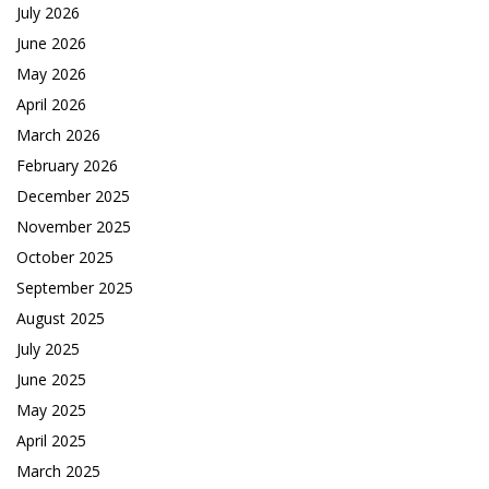
July 2026
June 2026
May 2026
April 2026
March 2026
February 2026
December 2025
November 2025
October 2025
September 2025
August 2025
July 2025
June 2025
May 2025
April 2025
March 2025