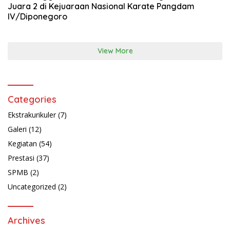
Juara 2 di Kejuaraan Nasional Karate Pangdam
IV/Diponegoro
View More
Categories
Ekstrakurikuler
(7)
Galeri
(12)
Kegiatan
(54)
Prestasi
(37)
SPMB
(2)
Uncategorized
(2)
Archives