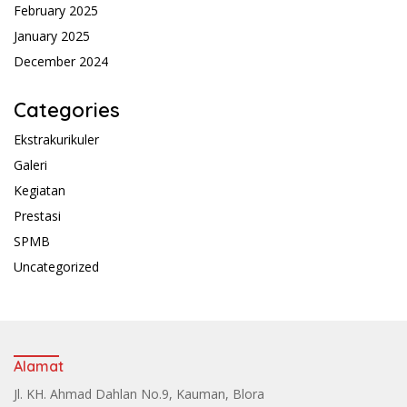
February 2025
January 2025
December 2024
Categories
Ekstrakurikuler
Galeri
Kegiatan
Prestasi
SPMB
Uncategorized
Alamat
Jl. KH. Ahmad Dahlan No.9, Kauman, Blora