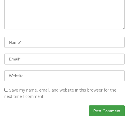
Save my name, email, and website in this browser for the
next time I comment.