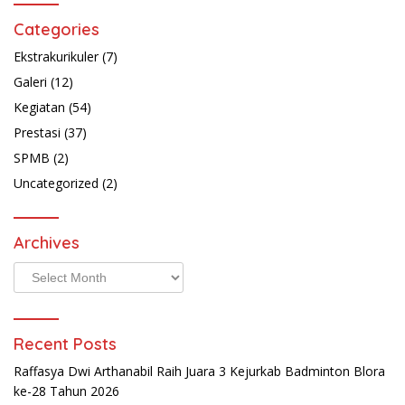
Categories
Ekstrakurikuler
(7)
Galeri
(12)
Kegiatan
(54)
Prestasi
(37)
SPMB
(2)
Uncategorized
(2)
Archives
Archives
Recent Posts
Raffasya Dwi Arthanabil Raih Juara 3 Kejurkab Badminton Blora
ke-28 Tahun 2026