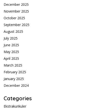
December 2025
November 2025
October 2025
September 2025
August 2025
July 2025
June 2025
May 2025
April 2025
March 2025
February 2025
January 2025
December 2024
Categories
Ekstrakurikuler