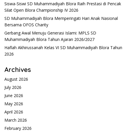
Siswa-Siswi SD Muhammadiyah Blora Raih Prestasi di Pencak
Silat Open Blora Championship IV 2026
SD Muhammadiyah Blora Memperingati Hari Anak Nasional
Bersama OFOS Charity
Gerbang Awal Menuju Generasi Islami: MPLS SD
Muhammadiyah Blora Tahun Ajaran 2026/2027
Haflah Akhirussanah Kelas VI SD Muhammadiyah Blora Tahun
2026
Archives
August 2026
July 2026
June 2026
May 2026
April 2026
March 2026
February 2026