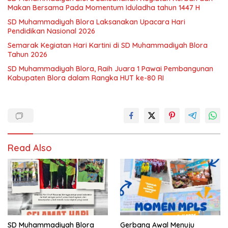
Makan Bersama Pada Momentum Iduladha tahun 1447 H
SD Muhammadiyah Blora Laksanakan Upacara Hari
Pendidikan Nasional 2026
Semarak Kegiatan Hari Kartini di SD Muhammadiyah Blora
Tahun 2026
SD Muhammadiyah Blora, Raih Juara 1 Pawai Pembangunan
Kabupaten Blora dalam Rangka HUT ke-80 RI
Read Also
SD Muhammadiyah Blora
Gerbang Awal Menuju